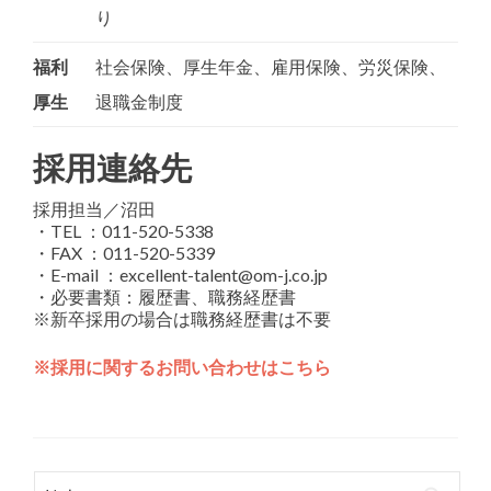
り
福利
社会保険、厚生年金、雇用保険、労災保険、
厚生
退職金制度
採用連絡先
採用担当／沼田
・TEL ：011-520-5338
・FAX ：011-520-5339
・E-mail ：excellent-talent@om-j.co.jp
・必要書類：履歴書、職務経歴書
※新卒採用の場合は職務経歴書は不要
※採用に関するお問い合わせはこちら
検